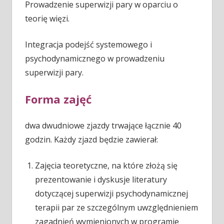
Prowadzenie superwizji pary w oparciu o
teorię więzi.
Integracja podejść systemowego i
psychodynamicznego w prowadzeniu
superwizji pary.
Forma zajęć
dwa dwudniowe zjazdy trwające łącznie 40
godzin. Każdy zjazd będzie zawierał:
Zajęcia teoretyczne, na które złożą się
prezentowanie i dyskusje literatury
dotyczącej superwizji psychodynamicznej
terapii par ze szczególnym uwzględnieniem
zagadnień wymienionych w programie