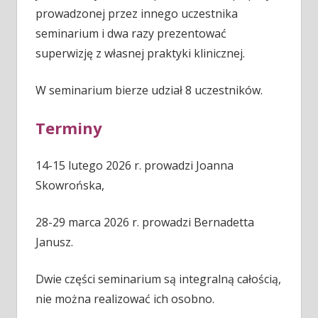
prowadzonej przez innego uczestnika
seminarium i dwa razy prezentować
superwizję z własnej praktyki klinicznej.
W seminarium bierze udział 8 uczestników.
Terminy
14-15 lutego 2026 r. prowadzi Joanna
Skowrońska,
28-29 marca 2026 r. prowadzi Bernadetta
Janusz.
Dwie części seminarium są integralną całością,
nie można realizować ich osobno.