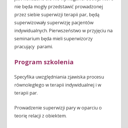
nie będa mogły przedstawić prowadzonej
przez siebie superwizji terapii par, będą
superwizowały superwizję pacjentów
indywidualnych. Pierwszeństwo w przyjęciu na
seminarium będa mieli superwizorzy
pracujący parami.
Program szkolenia
Specyfika uwzględniania zjawiska procesu
równoległego w terapii indywidualnej i w
terapii par.
Prowadzenie superwizji pary w oparciu o
teorię relacji z obiektem.