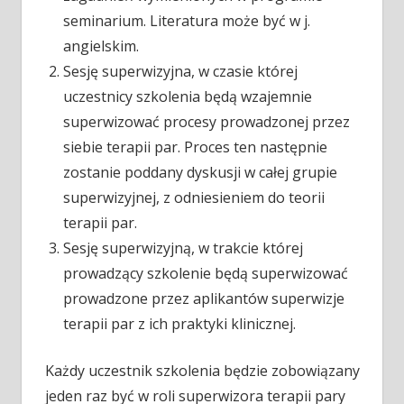
seminarium. Literatura może być w j.
angielskim.
Sesję superwizyjna, w czasie której
uczestnicy szkolenia będą wzajemnie
superwizować procesy prowadzonej przez
siebie terapii par. Proces ten następnie
zostanie poddany dyskusji w całej grupie
superwizyjnej, z odniesieniem do teorii
terapii par.
Sesję superwizyjną, w trakcie której
prowadzący szkolenie będą superwizować
prowadzone przez aplikantów superwizje
terapii par z ich praktyki klinicznej.
Każdy uczestnik szkolenia będzie zobowiązany
jeden raz być w roli superwizora terapii pary