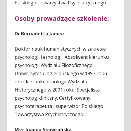
Polskiego Towarzystwa Psychiatrycznego.
Osoby prowadzące szkolenie:
Dr Bernadetta Janusz
Doktor nauk humanistycznych w zakresie
psychologii i etnologii. Absolwent kierunku
psychologii Wydziału Filozoficznego
Uniwersytetu Jagiellońskiego w 1997 roku
oraz kierunku etnologii Wydziału
Historycznego w 2001 roku. Specjalista
psycholog kliniczny. Certyfikowany
psychoterapeuta i superwizor Polskiego
Towarzystwa Psychiatrycznego.
Mgr Joanna Skowrońska