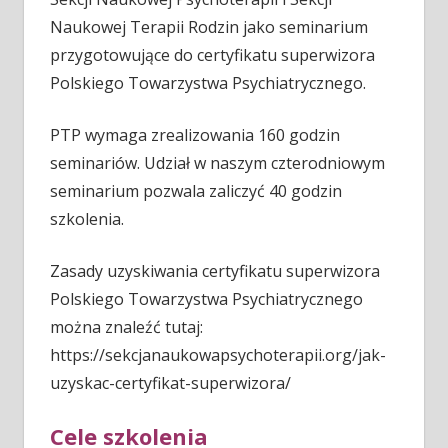
Naukowej Terapii Rodzin jako seminarium
przygotowujące do certyfikatu superwizora
Polskiego Towarzystwa Psychiatrycznego.
PTP wymaga zrealizowania 160 godzin
seminariów. Udział w naszym czterodniowym
seminarium pozwala zaliczyć 40 godzin
szkolenia.
Zasady uzyskiwania certyfikatu superwizora
Polskiego Towarzystwa Psychiatrycznego
można znaleźć tutaj:
https://sekcjanaukowapsychoterapii.org/jak-
uzyskac-certyfikat-superwizora/
Cele szkolenia