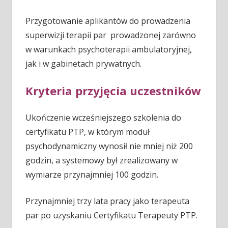
Przygotowanie aplikantów do prowadzenia
superwizji terapii par prowadzonej zarówno
w warunkach psychoterapii ambulatoryjnej,
jak i w gabinetach prywatnych.
Kryteria przyjęcia uczestników
Ukończenie wcześniejszego szkolenia do
certyfikatu PTP, w którym moduł
psychodynamiczny wynosił nie mniej niż 200
godzin, a systemowy był zrealizowany w
wymiarze przynajmniej 100 godzin.
Przynajmniej trzy lata pracy jako terapeuta
par po uzyskaniu Certyfikatu Terapeuty PTP.