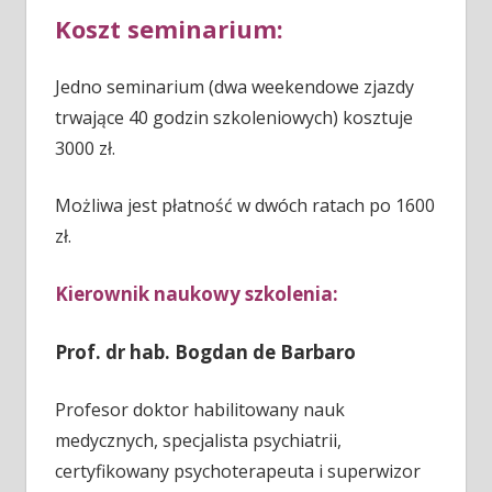
Koszt seminarium:
Jedno seminarium (dwa weekendowe zjazdy
trwające 40 godzin szkoleniowych) kosztuje
3000 zł.
Możliwa jest płatność w dwóch ratach po 1600
zł.
Kierownik naukowy szkolenia:
Prof. dr hab. Bogdan de Barbaro
Profesor doktor habilitowany nauk
medycznych, specjalista psychiatrii,
certyfikowany psychoterapeuta i superwizor