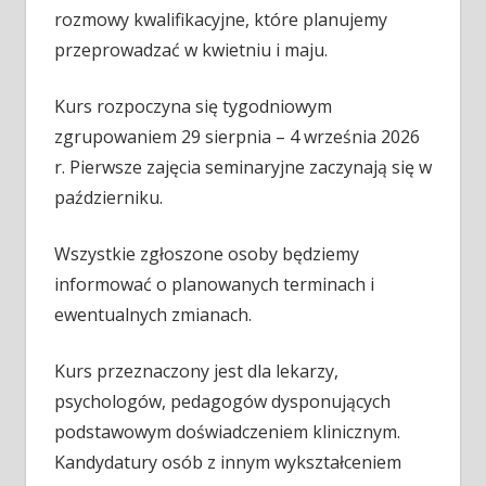
rozmowy kwalifikacyjne, które planujemy
przeprowadzać w kwietniu i maju.
Kurs rozpoczyna się tygodniowym
zgrupowaniem 29 sierpnia – 4 września 2026
r. Pierwsze zajęcia seminaryjne zaczynają się w
październiku.
Wszystkie zgłoszone osoby będziemy
informować o planowanych terminach i
ewentualnych zmianach.
Kurs przeznaczony jest dla lekarzy,
psychologów, pedagogów dysponujących
podstawowym doświadczeniem klinicznym.
Kandydatury osób z innym wykształceniem