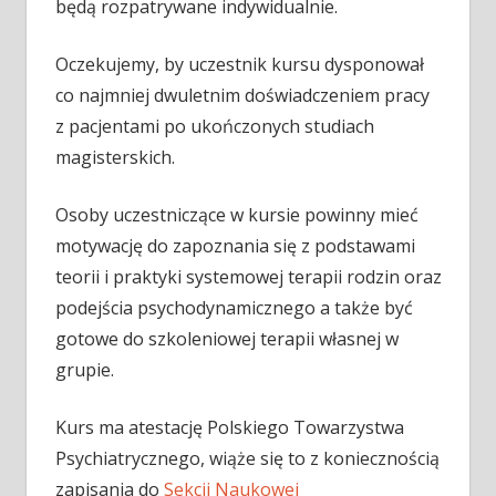
będą rozpatrywane indywidualnie.
Oczekujemy, by uczestnik kursu dysponował
co najmniej dwuletnim doświadczeniem pracy
z pacjentami po ukończonych studiach
magisterskich.
Osoby uczestniczące w kursie powinny mieć
motywację do zapoznania się z podstawami
teorii i praktyki systemowej terapii rodzin oraz
podejścia psychodynamicznego a także być
gotowe do szkoleniowej terapii własnej w
grupie.
Kurs ma atestację Polskiego Towarzystwa
Psychiatrycznego, wiąże się to z koniecznością
zapisania do
Sekcji Naukowej