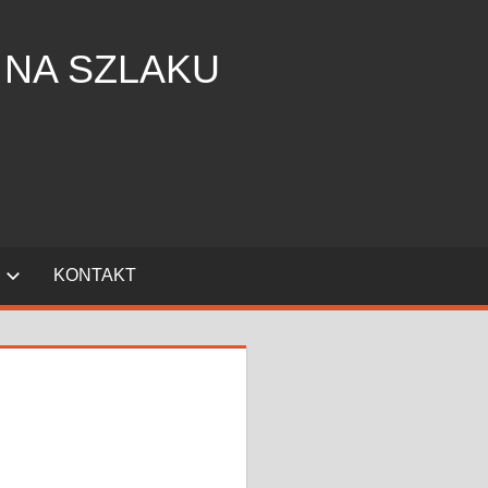
 NA SZLAKU
KONTAKT