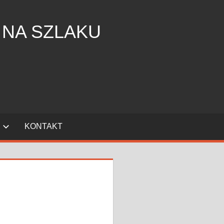
 NA SZLAKU
KONTAKT