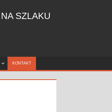
 NA SZLAKU
KONTAKT