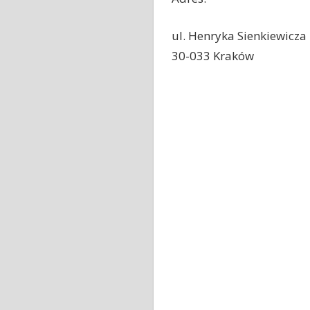
ul. Henryka Sienkiewicza
30-033 Kraków