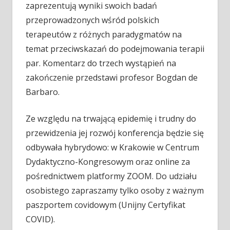
zaprezentują wyniki swoich badań
przeprowadzonych wśród polskich
terapeutów z różnych paradygmatów na
temat przeciwskazań do podejmowania terapii
par. Komentarz do trzech wystąpień na
zakończenie przedstawi profesor Bogdan de
Barbaro.
Ze względu na trwającą epidemię i trudny do
przewidzenia jej rozwój konferencja będzie się
odbywała hybrydowo: w Krakowie w Centrum
Dydaktyczno-Kongresowym oraz online za
pośrednictwem platformy ZOOM. Do udziału
osobistego zapraszamy tylko osoby z ważnym
paszportem covidowym (Unijny Certyfikat
COVID).