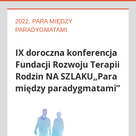
2022, PARA MIĘDZY
PARADYGMATAMI
IX doroczna konferencja
Fundacji Rozwoju Terapii
Rodzin NA SZLAKU
„Para
między paradygmatami”