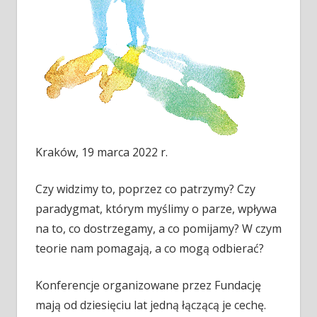
Kraków, 19 marca 2022 r.
Czy widzimy to, poprzez co patrzymy? Czy
paradygmat, którym myślimy o parze, wpływa
na to, co dostrzegamy, a co pomijamy? W czym
teorie nam pomagają, a co mogą odbierać?
Konferencje organizowane przez Fundację
mają od dziesięciu lat jedną łączącą je cechę.