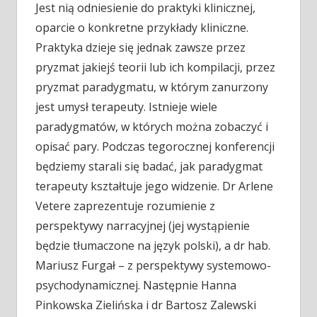
Jest nią odniesienie do praktyki klinicznej,
oparcie o konkretne przykłady kliniczne.
Praktyka dzieje się jednak zawsze przez
pryzmat jakiejś teorii lub ich kompilacji, przez
pryzmat paradygmatu, w którym zanurzony
jest umysł terapeuty. Istnieje wiele
paradygmatów, w których można zobaczyć i
opisać pary. Podczas tegorocznej konferencji
będziemy starali się badać, jak paradygmat
terapeuty kształtuje jego widzenie. Dr Arlene
Vetere zaprezentuje rozumienie z
perspektywy narracyjnej (jej wystąpienie
będzie tłumaczone na język polski), a dr hab.
Mariusz Furgał – z perspektywy systemowo-
psychodynamicznej. Następnie Hanna
Pinkowska Zielińska i dr Bartosz Zalewski