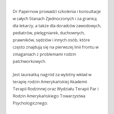
Dr Papernow prowadzi szkolenia i konsultacje
w całych Stanach Zjednoczonych i za granicą
dla lekarzy, a także dla doradców zawodowych,
pediatrów, pielęgniarek, duchownych,
prawników, sędziów i innych osób, które
często znajdują się na pierwszej linii frontu w
zmaganiach z problemami rodzin
patchworkowych.
Jest laureatką nagród za wybitny wkład w
terapię rodzin Amerykańskiej Akademii
Terapii Rodzinnej oraz Wydziału Terapii Par i
Rodzin Amerykańskiego Towarzystwa
Psychologicznego.