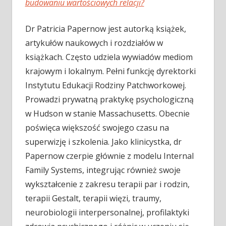
budowaniu wartościowych relacji?
Dr Patricia Papernow jest autorką książek,
artykułów naukowych i rozdziałów w
książkach. Często udziela wywiadów mediom
krajowym i lokalnym. Pełni funkcję dyrektorki
Instytutu Edukacji Rodziny Patchworkowej.
Prowadzi prywatną praktykę psychologiczną
w Hudson w stanie Massachusetts. Obecnie
poświęca większość swojego czasu na
superwizję i szkolenia. Jako klinicystka, dr
Papernow czerpie głównie z modelu Internal
Family Systems, integrując również swoje
wykształcenie z zakresu terapii par i rodzin,
terapii Gestalt, terapii więzi, traumy,
neurobiologii interpersonalnej, profilaktyki