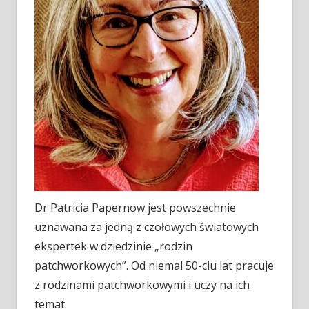
Dr Patricia Papernow jest powszechnie
uznawana za jedną z czołowych światowych
ekspertek w dziedzinie „rodzin
patchworkowych”. Od niemal 50-ciu lat pracuje
z rodzinami patchworkowymi i uczy na ich
temat.