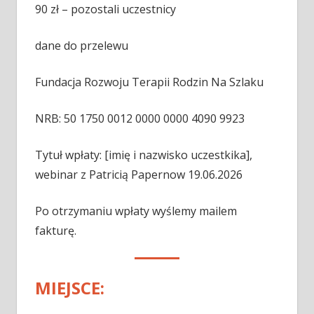
90 zł – pozostali uczestnicy
dane do przelewu
Fundacja Rozwoju Terapii Rodzin Na Szlaku
NRB: 50 1750 0012 0000 0000 4090 9923
Tytuł wpłaty: [imię i nazwisko uczestkika],
webinar z Patricią Papernow 19.06.2026
Po otrzymaniu wpłaty wyślemy mailem
fakturę.
MIEJSCE: