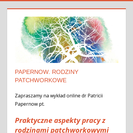
PAPERNOW. RODZINY
PATCHWORKOWE
Zapraszamy na wykład online dr Patricii
Papernow pt.
Praktyczne aspekty pracy z
rodzinami patchworkowymi