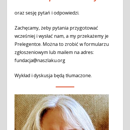
oraz sesję pytań i odpowiedzi.
Zachęcamy, żeby pytania przygotować
wcześniej i wysłać nam, a my przekażemy je
Prelegentce. Można to zrobić w formularzu
zgłoszeniowym lub mailem na adres:
fundacja@naszlaku.org
Wykład i dyskusja będą tłumaczone.