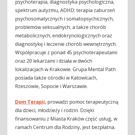
psychoterapia, diagnostyka psychologiczna,
spektrum autyzmu, ADHD; terapia zaburzeń
psychosomatycznych i somatopsychicznych,
problemów seksualnych, a także chorób
metabolicznych, endokrynologicznych oraz
diagnostykę i leczenie chorób wewnętrznych.
Współpracuje z ponad 45 psychoterapeutami
oraz 20 lekarzami i działa w dwóch
lokalizacjach w Krakowie. Grupa Mental Path
posiada także ośrodki w Katowicach,
Rzeszowie, Sopocie i Warszawie.
Dom Terapii
, prowadzi pomoc terapeutyczną
dla dzieci, młodzieży i rodzin. Dzięki
finansowaniu z Miasta Kraków część usług, w
ramach Centrum dla Rodziny, jest bezpłatna.