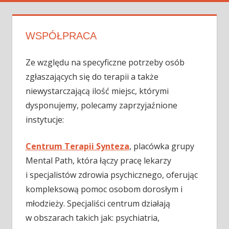
WSPÓŁPRACA
Ze względu na specyficzne potrzeby osób
zgłaszających się do terapii a także
niewystarczającą ilość miejsc, którymi
dysponujemy, polecamy zaprzyjaźnione
instytucje:
Centrum Terapii Synteza
, placówka grupy
Mental Path, która łączy pracę lekarzy
i specjalistów zdrowia psychicznego, oferując
kompleksową pomoc osobom dorosłym i
młodzieży. Specjaliści centrum działają
w obszarach takich jak: psychiatria,