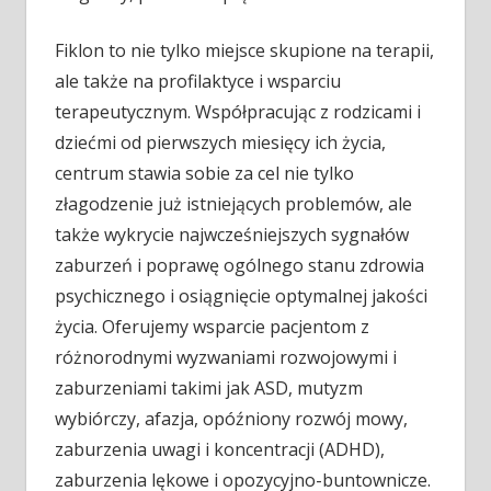
Fiklon to nie tylko miejsce skupione na terapii,
ale także na profilaktyce i wsparciu
terapeutycznym. Współpracując z rodzicami i
dziećmi od pierwszych miesięcy ich życia,
centrum stawia sobie za cel nie tylko
złagodzenie już istniejących problemów, ale
także wykrycie najwcześniejszych sygnałów
zaburzeń i poprawę ogólnego stanu zdrowia
psychicznego i osiągnięcie optymalnej jakości
życia. Oferujemy wsparcie pacjentom z
różnorodnymi wyzwaniami rozwojowymi i
zaburzeniami takimi jak ASD, mutyzm
wybiórczy, afazja, opóźniony rozwój mowy,
zaburzenia uwagi i koncentracji (ADHD),
zaburzenia lękowe i opozycyjno-buntownicze.