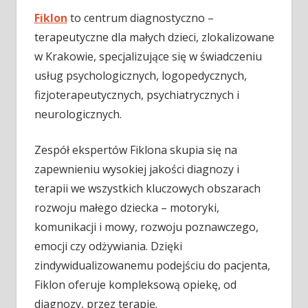
Fiklon
to centrum diagnostyczno –
terapeutyczne dla małych dzieci, zlokalizowane
w Krakowie, specjalizujące się w świadczeniu
usług psychologicznych, logopedycznych,
fizjoterapeutycznych, psychiatrycznych i
neurologicznych.
Zespół ekspertów Fiklona skupia się na
zapewnieniu wysokiej jakości diagnozy i
terapii we wszystkich kluczowych obszarach
rozwoju małego dziecka – motoryki,
komunikacji i mowy, rozwoju poznawczego,
emocji czy odżywiania. Dzięki
zindywidualizowanemu podejściu do pacjenta,
Fiklon oferuje kompleksową opiekę, od
diagnozy, przez terapię.